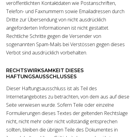
veröffentlichten Kontaktdaten wie Postanschriften,
Telefon- und Faxnummern sowie Emailadressen durch
Dritte zur Übersendung von nicht ausdrücklich
angeforderten Informationen ist nicht gestattet.
Rechtliche Schritte gegen die Versender von
sogenannten Spam-Mails bei Verstössen gegen dieses
Verbot sind ausdrücklich vorbehalten.
RECHTSWIRKSAMKEIT DIESES
HAFTUNGSAUSSCHLUSSES
Dieser Haftungsausschluss ist als Teil des
Internetangebotes zu betrachten, von dem aus auf diese
Seite verwiesen wurde. Sofern Teile oder einzelne
Formulierungen dieses Textes der geltenden Rechtslage
nicht, nicht mehr oder nicht vollständig entsprechen
sollten, bleiben die übrigen Teile des Dokumentes in