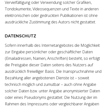
Vervielfältigung oder Verwendung solcher Grafiken,
Tondokumente, Videosequenzen und Texte in anderen
elektronischen oder gedruckten Publikationen ist ohne
ausdrückliche Zustimmung des Autors nicht gestattet.
DATENSCHUTZ
Sofern innerhalb des Internetangebotes die Möglichkeit
zur Eingabe persönlicher oder geschäftlicher Daten
(Emailadressen, Namen, Anschriften) besteht, so erfolgt
die Preisgabe dieser Daten seitens des Nutzers auf
ausdrücklich freiwilliger Basis. Die Inanspruchnahme und
Bezahlung aller angebotenen Dienste ist – soweit
technisch möglich und zumutbar – auch ohne Angabe
solcher Daten bzw. unter Angabe anonymisierter Daten
oder eines Pseudonyms gestattet. Die Nutzung der im
Rahmen des Impressums oder vergleichbarer Angaben