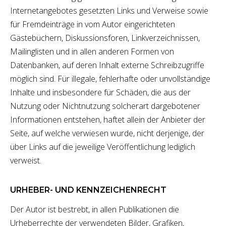
Internetangebotes gesetzten Links und Verweise sowie
für Fremdeinträge in vom Autor eingerichteten
Gästebüchern, Diskussionsforen, Linkverzeichnissen,
Mailinglisten und in allen anderen Formen von
Datenbanken, auf deren Inhalt externe Schreibzugriffe
möglich sind. Für illegale, fehlerhafte oder unvollständige
Inhalte und insbesondere für Schäden, die aus der
Nutzung oder Nichtnutzung solcherart dargebotener
Informationen entstehen, haftet allein der Anbieter der
Seite, auf welche verwiesen wurde, nicht derjenige, der
über Links auf die jeweilige Veröffentlichung lediglich
verweist.
URHEBER- UND KENNZEICHENRECHT
Der Autor ist bestrebt, in allen Publikationen die
Urheberrechte der verwendeten Bilder, Grafiken,