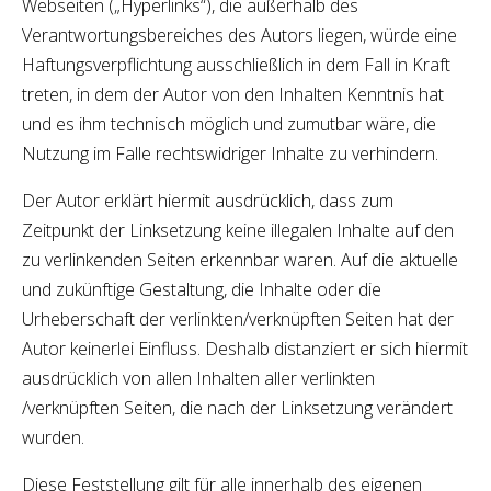
Webseiten („Hyperlinks“), die außerhalb des
Verantwortungsbereiches des Autors liegen, würde eine
Haftungsverpflichtung ausschließlich in dem Fall in Kraft
treten, in dem der Autor von den Inhalten Kenntnis hat
und es ihm technisch möglich und zumutbar wäre, die
Nutzung im Falle rechtswidriger Inhalte zu verhindern.
Der Autor erklärt hiermit ausdrücklich, dass zum
Zeitpunkt der Linksetzung keine illegalen Inhalte auf den
zu verlinkenden Seiten erkennbar waren. Auf die aktuelle
und zukünftige Gestaltung, die Inhalte oder die
Urheberschaft der verlinkten/verknüpften Seiten hat der
Autor keinerlei Einfluss. Deshalb distanziert er sich hiermit
ausdrücklich von allen Inhalten aller verlinkten
/verknüpften Seiten, die nach der Linksetzung verändert
wurden.
Diese Feststellung gilt für alle innerhalb des eigenen