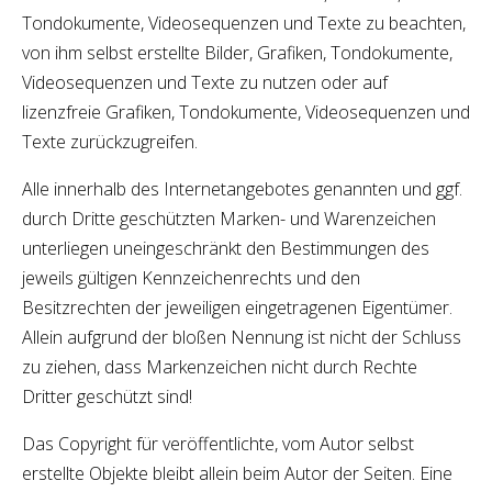
Tondokumente, Videosequenzen und Texte zu beachten,
von ihm selbst erstellte Bilder, Grafiken, Tondokumente,
Videosequenzen und Texte zu nutzen oder auf
lizenzfreie Grafiken, Tondokumente, Videosequenzen und
Texte zurückzugreifen.
Alle innerhalb des Internetangebotes genannten und ggf.
durch Dritte geschützten Marken- und Warenzeichen
unterliegen uneingeschränkt den Bestimmungen des
jeweils gültigen Kennzeichenrechts und den
Besitzrechten der jeweiligen eingetragenen Eigentümer.
Allein aufgrund der bloßen Nennung ist nicht der Schluss
zu ziehen, dass Markenzeichen nicht durch Rechte
Dritter geschützt sind!
Das Copyright für veröffentlichte, vom Autor selbst
erstellte Objekte bleibt allein beim Autor der Seiten. Eine