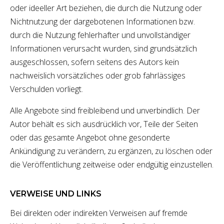
oder ideeller Art beziehen, die durch die Nutzung oder
Nichtnutzung der dargebotenen Informationen bzw.
durch die Nutzung fehlerhafter und unvollständiger
Informationen verursacht wurden, sind grundsätzlich
ausgeschlossen, sofern seitens des Autors kein
nachweislich vorsätzliches oder grob fahrlässiges
Verschulden vorliegt.
Alle Angebote sind freibleibend und unverbindlich. Der
Autor behält es sich ausdrücklich vor, Teile der Seiten
oder das gesamte Angebot ohne gesonderte
Ankündigung zu verändern, zu ergänzen, zu löschen oder
die Veröffentlichung zeitweise oder endgültig einzustellen.
VERWEISE UND LINKS
Bei direkten oder indirekten Verweisen auf fremde