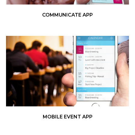
COMMUNICATE APP
MOBILE EVENT APP