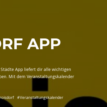
RF APP
 Städte App liefert dir alle wichtigen
ben. Mit dem Veranstaltungskalender
roisdorf
#Veranstaltungskalender