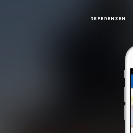
REFERENZEN