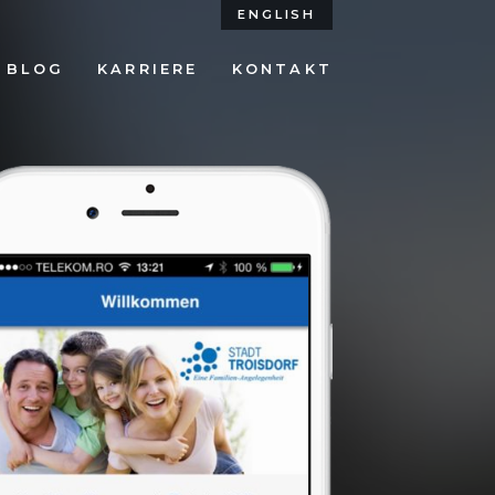
ENGLISH
BLOG
KARRIERE
KONTAKT