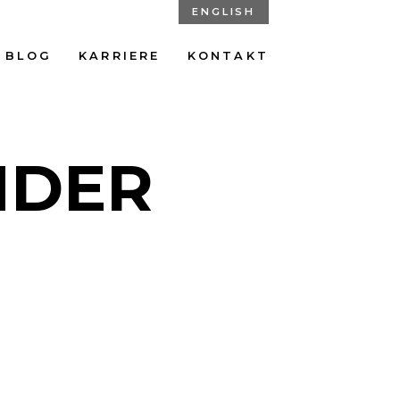
ENGLISH
BLOG
KARRIERE
KONTAKT
NDER