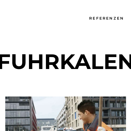
REFERENZEN
FUHRKALE