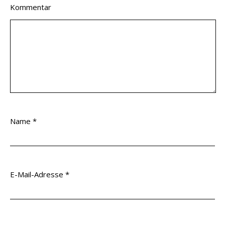
Kommentar
Name
*
E-Mail-Adresse
*