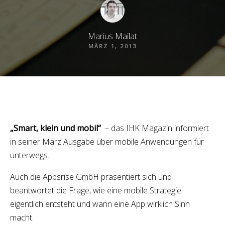
Marius Mailat
MÄRZ 1, 2013
„Smart, klein und mobil“
– das IHK Magazin informiert
in seiner März Ausgabe über mobile Anwendungen für
unterwegs.
Auch die Appsrise GmbH präsentiert sich und
beantwortet die Frage, wie eine mobile Strategie
eigentlich entsteht und wann eine App wirklich Sinn
macht.