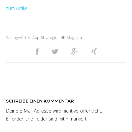
zum Artikel
Schlagwörter:
App Strategie
,
IHK Magazin
SCHREIBE EINEN KOMMENTAR
Deine E-Mail-Adresse wird nicht veröffentlicht.
Erforderliche Felder sind mit
*
markiert