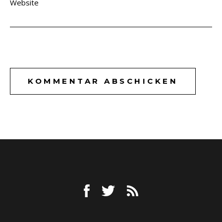
Website