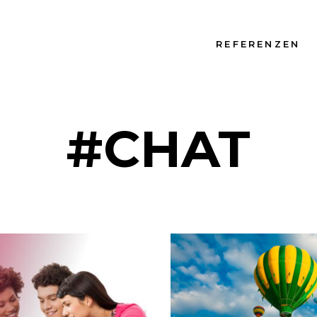
REFERENZEN
#CHAT