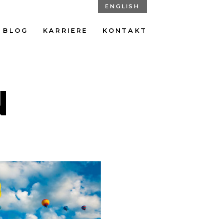
ENGLISH
BLOG
KARRIERE
KONTAKT
N