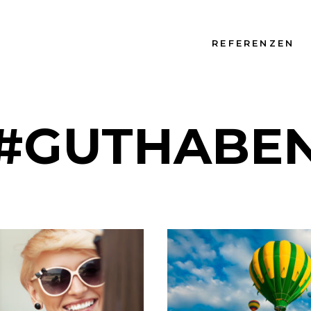
REFERENZEN
#GUTHABE