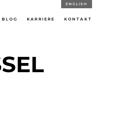
ENGLISH
BLOG
KARRIERE
KONTAKT
SEL