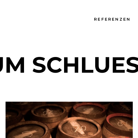
REFERENZEN
UM SCHLUES